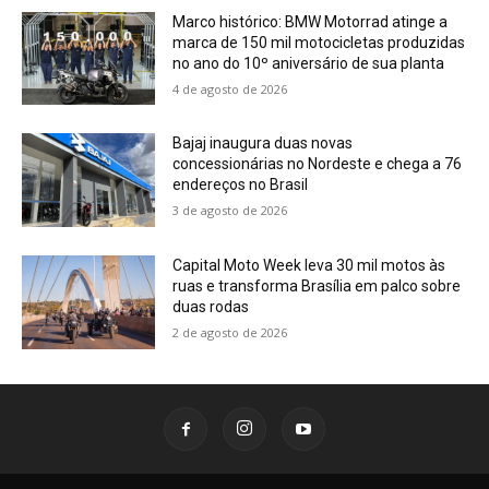
Marco histórico: BMW Motorrad atinge a
marca de 150 mil motocicletas produzidas
no ano do 10º aniversário de sua planta
4 de agosto de 2026
Bajaj inaugura duas novas
concessionárias no Nordeste e chega a 76
endereços no Brasil
3 de agosto de 2026
Capital Moto Week leva 30 mil motos às
ruas e transforma Brasília em palco sobre
duas rodas
2 de agosto de 2026