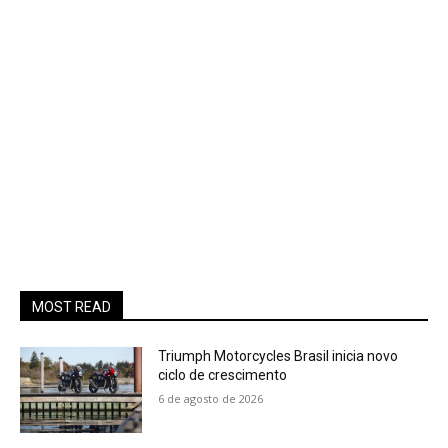
MOST READ
Triumph Motorcycles Brasil inicia novo
ciclo de crescimento
6 de agosto de 2026