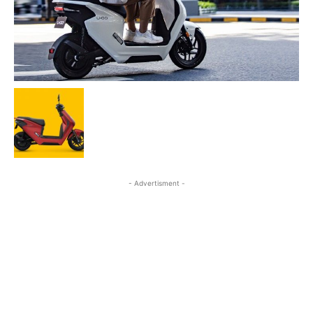
- Advertisment -