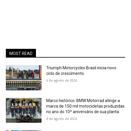
MOST READ
Triumph Motorcycles Brasil inicia novo
ciclo de crescimento
6 de agosto de 2026
Marco histórico: BMW Motorrad atinge a
marca de 150 mil motocicletas produzidas
no ano do 10º aniversário de sua planta
4 de agosto de 2026