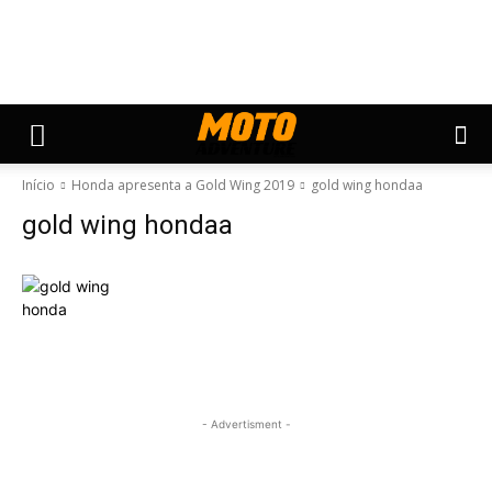
Início
Honda apresenta a Gold Wing 2019
gold wing hondaa
gold wing hondaa
- Advertisment -