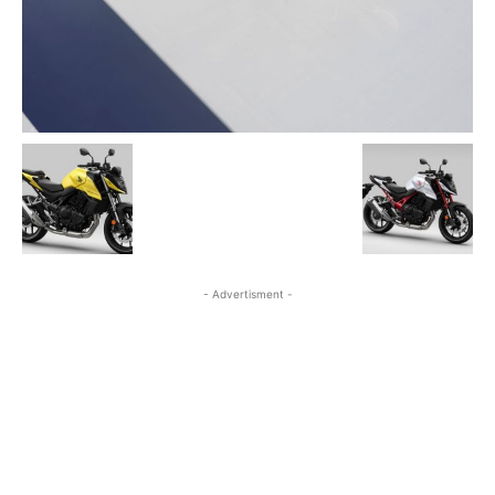
- Advertisment -