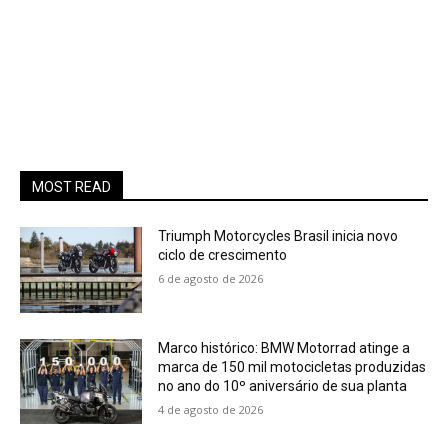
MOST READ
Triumph Motorcycles Brasil inicia novo
ciclo de crescimento
6 de agosto de 2026
Marco histórico: BMW Motorrad atinge a
marca de 150 mil motocicletas produzidas
no ano do 10º aniversário de sua planta
4 de agosto de 2026