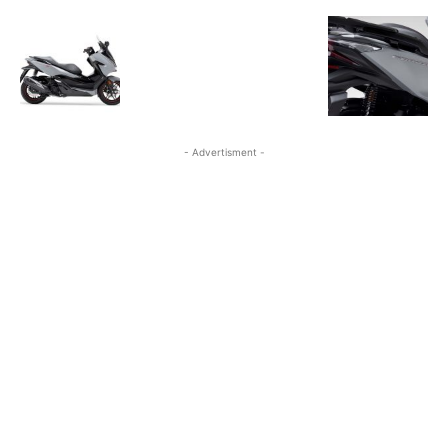
- Advertisment -