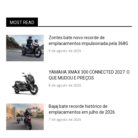
MOST READ
Zontes bate novo recorde de
emplacamentos impulsionada pela 368G
9 de agosto de 2026
YAMAHA XMAX 300 CONNECTED 2027: O
QUE MUDOU E PREÇOS
8 de agosto de 2026
Bajaj bate recorde histórico de
emplacamentos em julho de 2026
7 de agosto de 2026