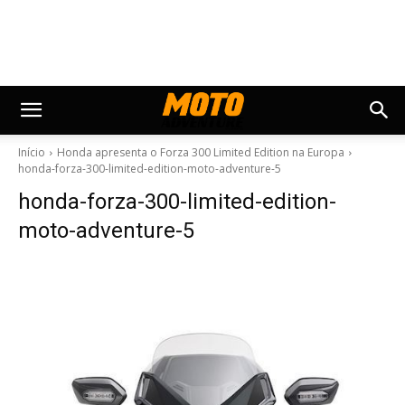
Início
Honda apresenta o Forza 300 Limited Edition na Europa
honda-forza-300-limited-edition-moto-adventure-5
honda-forza-300-limited-edition-
moto-adventure-5