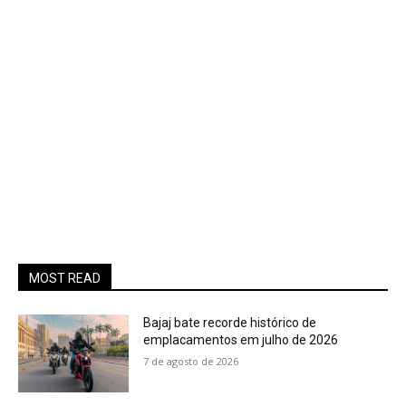
MOST READ
Bajaj bate recorde histórico de
emplacamentos em julho de 2026
7 de agosto de 2026