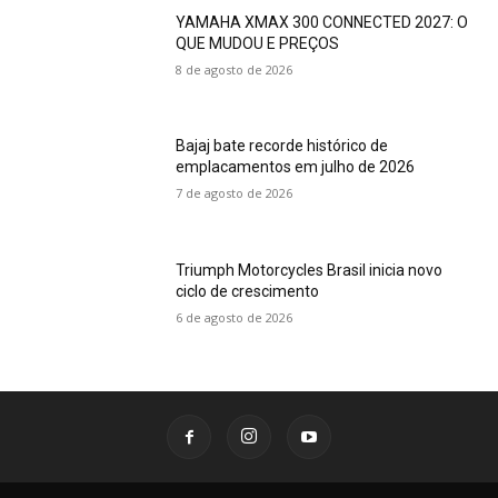
YAMAHA XMAX 300 CONNECTED 2027: O
QUE MUDOU E PREÇOS
8 de agosto de 2026
Bajaj bate recorde histórico de
emplacamentos em julho de 2026
7 de agosto de 2026
Triumph Motorcycles Brasil inicia novo
ciclo de crescimento
6 de agosto de 2026