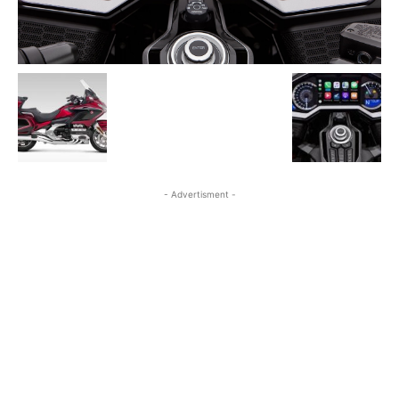
- Advertisment -