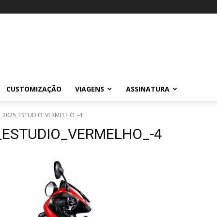
CUSTOMIZAÇÃO
VIAGENS
ASSINATURA
25_2025_ESTUDIO_VERMELHO_-4
5_ESTUDIO_VERMELHO_-4