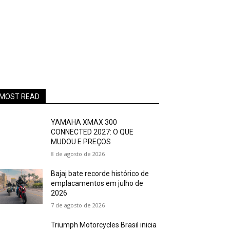
MOST READ
YAMAHA XMAX 300
CONNECTED 2027: O QUE
MUDOU E PREÇOS
8 de agosto de 2026
Bajaj bate recorde histórico de
emplacamentos em julho de
2026
7 de agosto de 2026
Triumph Motorcycles Brasil inicia