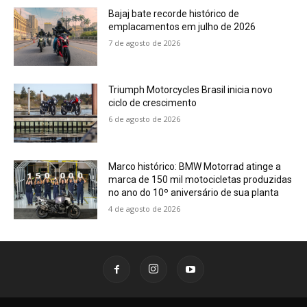
Bajaj bate recorde histórico de
emplacamentos em julho de 2026
7 de agosto de 2026
Triumph Motorcycles Brasil inicia novo
ciclo de crescimento
6 de agosto de 2026
Marco histórico: BMW Motorrad atinge a
marca de 150 mil motocicletas produzidas
no ano do 10º aniversário de sua planta
4 de agosto de 2026