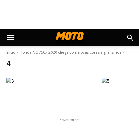
Início
Honda NC 750X 2020 chega com novas cores e grafismos
4
4
- Advertisment -