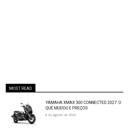
MOST READ
YAMAHA XMAX 300 CONNECTED 2027: O
QUE MUDOU E PREÇOS
8 de agosto de 2026