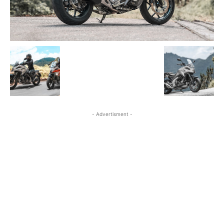
- Advertisment -