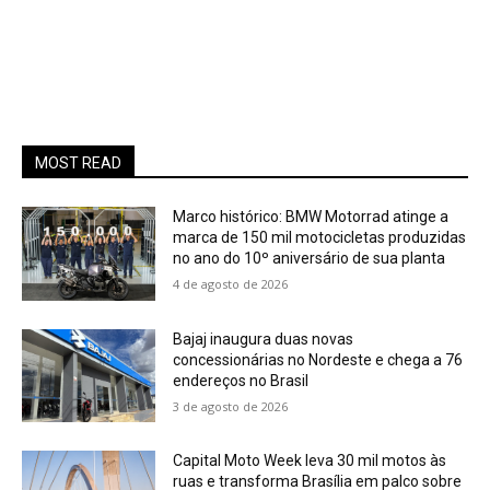
MOST READ
Marco histórico: BMW Motorrad atinge a
marca de 150 mil motocicletas produzidas
no ano do 10º aniversário de sua planta
4 de agosto de 2026
Bajaj inaugura duas novas
concessionárias no Nordeste e chega a 76
endereços no Brasil
3 de agosto de 2026
Capital Moto Week leva 30 mil motos às
ruas e transforma Brasília em palco sobre