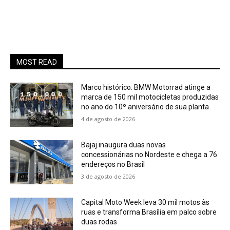
MOST READ
Marco histórico: BMW Motorrad atinge a
marca de 150 mil motocicletas produzidas
no ano do 10º aniversário de sua planta
4 de agosto de 2026
Bajaj inaugura duas novas
concessionárias no Nordeste e chega a 76
endereços no Brasil
3 de agosto de 2026
Capital Moto Week leva 30 mil motos às
ruas e transforma Brasília em palco sobre
duas rodas