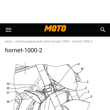
Início
Honda preparando uma Hornet 1000?
hornet-1000-2
hornet-1000-2