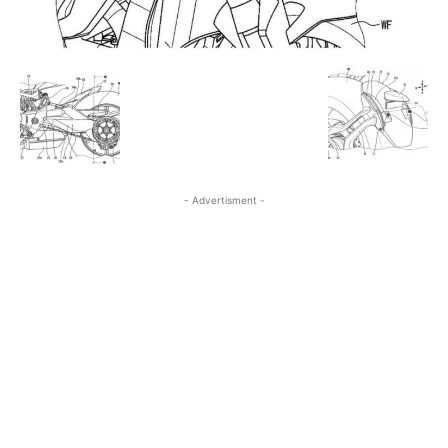
- Advertisment -