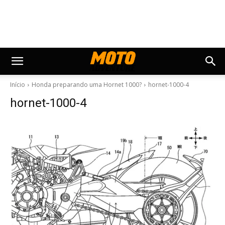
Início
Honda preparando uma Hornet 1000?
hornet-1000-4
hornet-1000-4