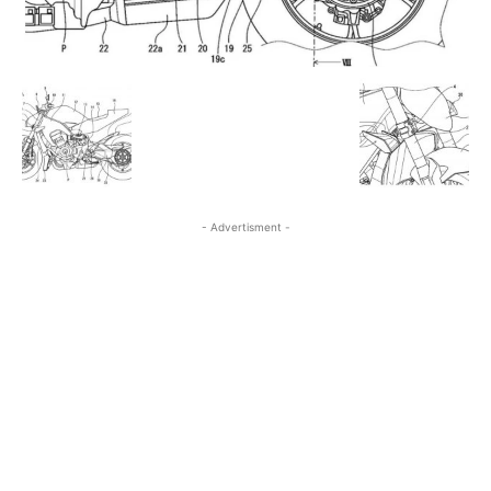
- Advertisment -