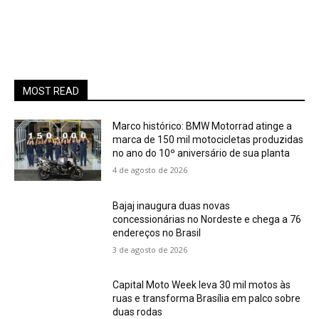
MOST READ
Marco histórico: BMW Motorrad atinge a
marca de 150 mil motocicletas produzidas
no ano do 10º aniversário de sua planta
4 de agosto de 2026
Bajaj inaugura duas novas
concessionárias no Nordeste e chega a 76
endereços no Brasil
3 de agosto de 2026
Capital Moto Week leva 30 mil motos às
ruas e transforma Brasília em palco sobre
duas rodas