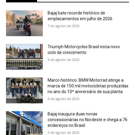
Bajaj bate recorde histórico de
emplacamentos em julho de 2026
7 de agosto de 2026
Triumph Motorcycles Brasil inicia novo
ciclo de crescimento
6 de agosto de 2026
Marco histórico: BMW Motorrad atinge a
marca de 150 mil motocicletas produzidas
no ano do 10º aniversário de sua planta
4 de agosto de 2026
Bajaj inaugura duas novas
concessionárias no Nordeste e chega a 76
endereços no Brasil
3 de agosto de 2026