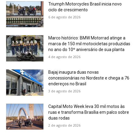
Triumph Motorcycles Brasil inicia novo
ciclo de crescimento
6 de agosto de 2026
Marco histórico: BMW Motorrad atinge a
marca de 150 mil motocicletas produzidas
no ano do 10º aniversário de sua planta
4 de agosto de 2026
Bajaj inaugura duas novas
concessionárias no Nordeste e chega a 76
endereços no Brasil
3 de agosto de 2026
Capital Moto Week leva 30 mil motos às
ruas e transforma Brasília em palco sobre
duas rodas
2 de agosto de 2026