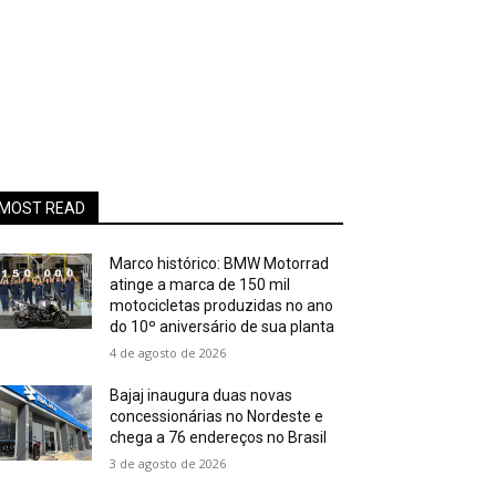
MOST READ
Marco histórico: BMW Motorrad
atinge a marca de 150 mil
motocicletas produzidas no ano
do 10º aniversário de sua planta
4 de agosto de 2026
Bajaj inaugura duas novas
concessionárias no Nordeste e
chega a 76 endereços no Brasil
3 de agosto de 2026