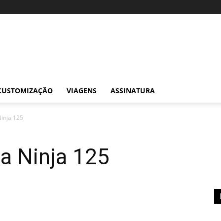
CUSTOMIZAÇÃO
VIAGENS
ASSINATURA
Ninja 125
a Ninja 125