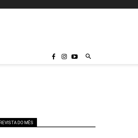
REVISTA DO MÊS