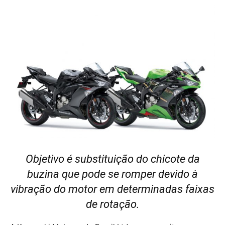
Objetivo é substituição do chicote da
buzina que pode se romper devido à
vibração do motor em determinadas faixas
de rotação.