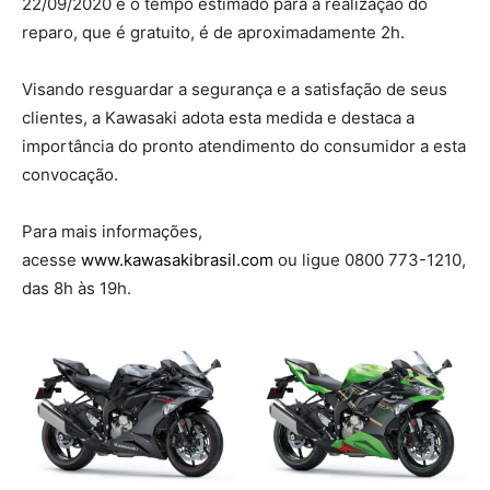
22/09/2020 e o tempo estimado para a realização do
reparo, que é gratuito, é de aproximadamente 2h.
Visando resguardar a segurança e a satisfação de seus
clientes, a Kawasaki adota esta medida e destaca a
importância do pronto atendimento do consumidor a esta
convocação.
Para mais informações,
acesse
www.kawasakibrasil.com
ou ligue 0800 773-1210,
das 8h às 19h.