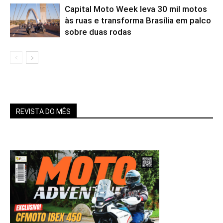
Capital Moto Week leva 30 mil motos
às ruas e transforma Brasília em palco
sobre duas rodas
REVISTA DO MÊS