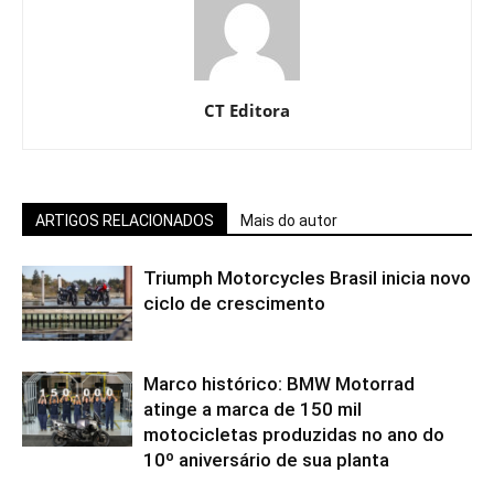
CT Editora
ARTIGOS RELACIONADOS
Mais do autor
Triumph Motorcycles Brasil inicia novo
ciclo de crescimento
Marco histórico: BMW Motorrad
atinge a marca de 150 mil
motocicletas produzidas no ano do
10º aniversário de sua planta