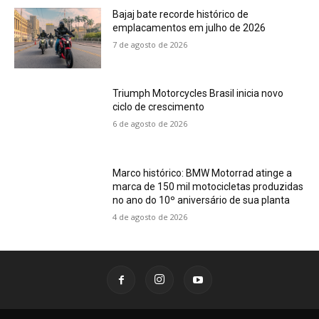
Bajaj bate recorde histórico de
emplacamentos em julho de 2026
7 de agosto de 2026
Triumph Motorcycles Brasil inicia novo
ciclo de crescimento
6 de agosto de 2026
Marco histórico: BMW Motorrad atinge a
marca de 150 mil motocicletas produzidas
no ano do 10º aniversário de sua planta
4 de agosto de 2026