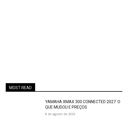
MOST READ
YAMAHA XMAX 300 CONNECTED 2027: O
QUE MUDOU E PREÇOS
8 de agosto de 2026