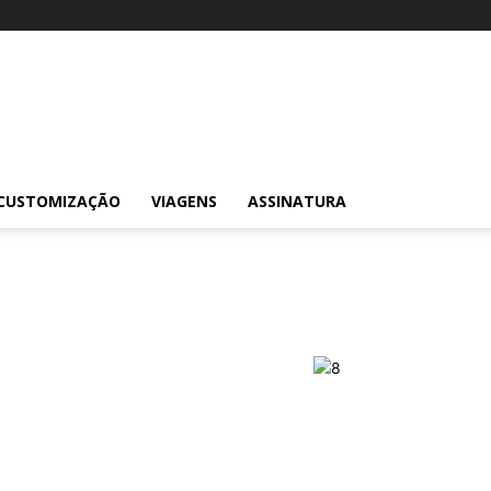
CUSTOMIZAÇÃO
VIAGENS
ASSINATURA