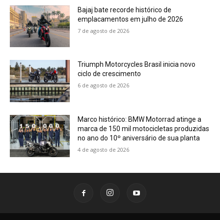
Bajaj bate recorde histórico de
emplacamentos em julho de 2026
7 de agosto de 2026
Triumph Motorcycles Brasil inicia novo
ciclo de crescimento
6 de agosto de 2026
Marco histórico: BMW Motorrad atinge a
marca de 150 mil motocicletas produzidas
no ano do 10º aniversário de sua planta
4 de agosto de 2026