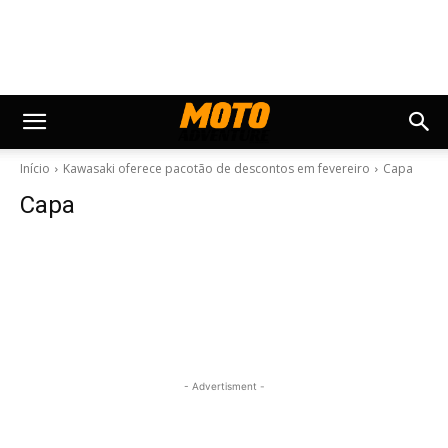
Início
Kawasaki oferece pacotão de descontos em fevereiro
Capa
Capa
- Advertisment -