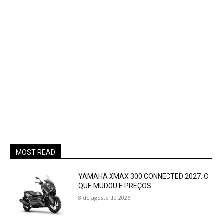
MOST READ
YAMAHA XMAX 300 CONNECTED 2027: O
QUE MUDOU E PREÇOS
8 de agosto de 2026