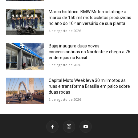
Marco histórico: BMW Motorrad atinge a
marca de 150 mil motocicletas produzidas
no ano do 10º aniversário de sua planta
4 de agosto de 2026
Bajaj inaugura duas novas
concessionárias no Nordeste e chega a 76
endereços no Brasil
3 de agosto de 2026
Capital Moto Week leva 30 mil motos às
ruas e transforma Brasília em palco sobre
duas rodas
2 de agosto de 2026