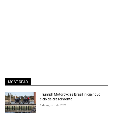
MOST READ
Triumph Motorcycles Brasil inicia novo
ciclo de crescimento
6 de agosto de 2026