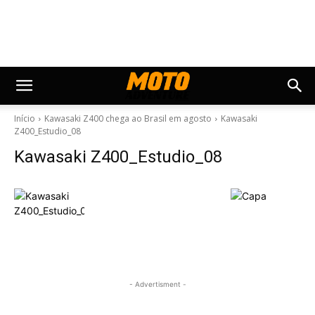
Início
Kawasaki Z400 chega ao Brasil em agosto
Kawasaki
Z400_Estudio_08
Kawasaki Z400_Estudio_08
- Advertisment -