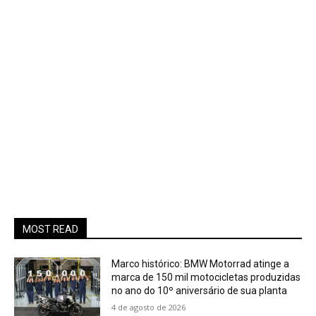
MOST READ
Marco histórico: BMW Motorrad atinge a
marca de 150 mil motocicletas produzidas
no ano do 10º aniversário de sua planta
4 de agosto de 2026