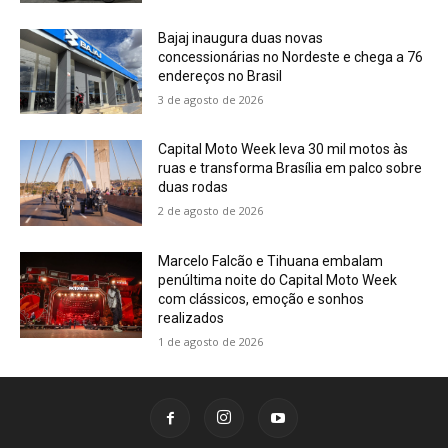
Bajaj inaugura duas novas
concessionárias no Nordeste e chega a 76
endereços no Brasil
3 de agosto de 2026
Capital Moto Week leva 30 mil motos às
ruas e transforma Brasília em palco sobre
duas rodas
2 de agosto de 2026
Marcelo Falcão e Tihuana embalam
penúltima noite do Capital Moto Week
com clássicos, emoção e sonhos
realizados
1 de agosto de 2026