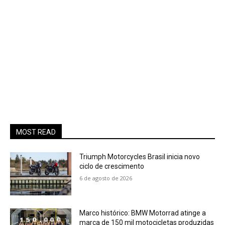
MOST READ
Triumph Motorcycles Brasil inicia novo
ciclo de crescimento
6 de agosto de 2026
Marco histórico: BMW Motorrad atinge a
marca de 150 mil motocicletas produzidas