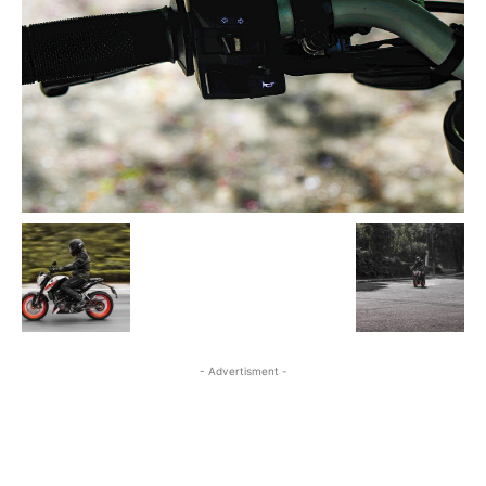
- Advertisment -