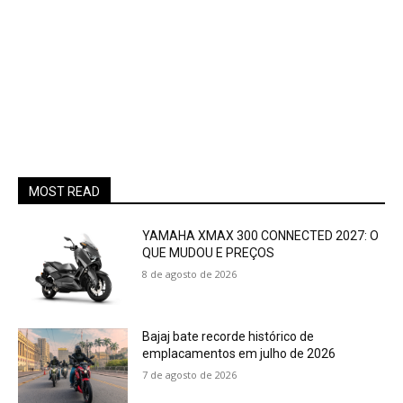
MOST READ
YAMAHA XMAX 300 CONNECTED 2027: O
QUE MUDOU E PREÇOS
8 de agosto de 2026
Bajaj bate recorde histórico de
emplacamentos em julho de 2026
7 de agosto de 2026