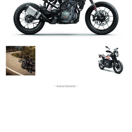
- Advertisment -