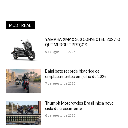
MOST READ
YAMAHA XMAX 300 CONNECTED 2027: O
QUE MUDOU E PREÇOS
8 de agosto de 2026
Bajaj bate recorde histórico de
emplacamentos em julho de 2026
7 de agosto de 2026
Triumph Motorcycles Brasil inicia novo
ciclo de crescimento
6 de agosto de 2026