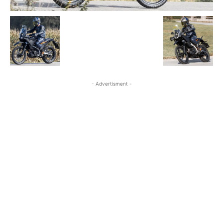
- Advertisment -