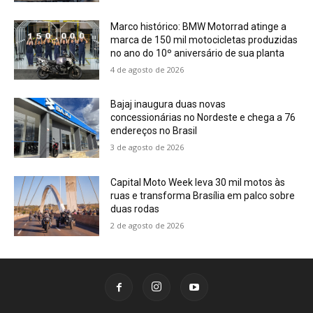
Marco histórico: BMW Motorrad atinge a
marca de 150 mil motocicletas produzidas
no ano do 10º aniversário de sua planta
4 de agosto de 2026
Bajaj inaugura duas novas
concessionárias no Nordeste e chega a 76
endereços no Brasil
3 de agosto de 2026
Capital Moto Week leva 30 mil motos às
ruas e transforma Brasília em palco sobre
duas rodas
2 de agosto de 2026