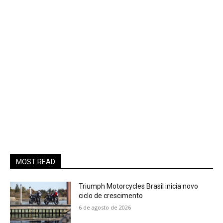
MOST READ
Triumph Motorcycles Brasil inicia novo
ciclo de crescimento
6 de agosto de 2026