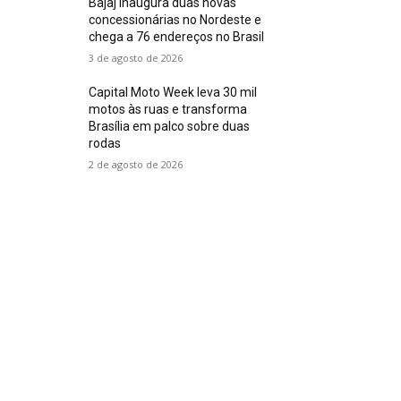
Bajaj inaugura duas novas
concessionárias no Nordeste e
chega a 76 endereços no Brasil
3 de agosto de 2026
Capital Moto Week leva 30 mil
motos às ruas e transforma
Brasília em palco sobre duas
rodas
2 de agosto de 2026