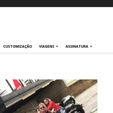
CUSTOMIZAÇÃO
VIAGENS
ASSINATURA