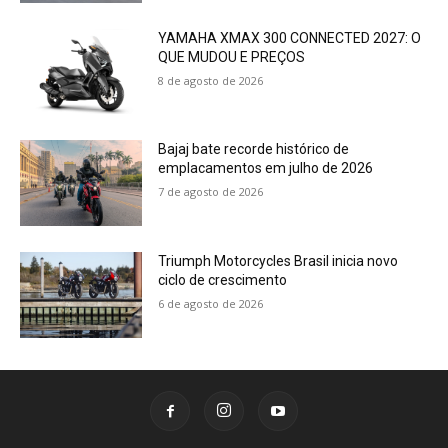
YAMAHA XMAX 300 CONNECTED 2027: O
QUE MUDOU E PREÇOS
8 de agosto de 2026
Bajaj bate recorde histórico de
emplacamentos em julho de 2026
7 de agosto de 2026
Triumph Motorcycles Brasil inicia novo
ciclo de crescimento
6 de agosto de 2026