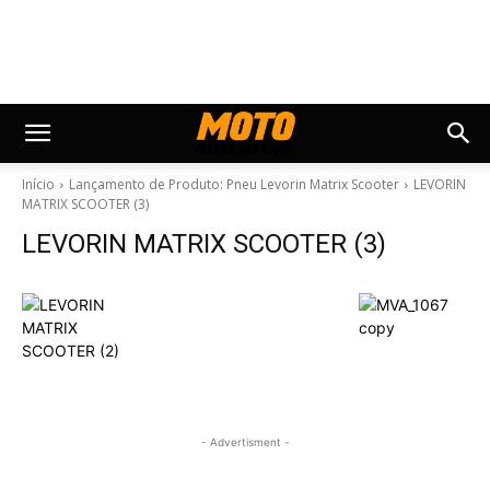
Início
Lançamento de Produto: Pneu Levorin Matrix Scooter
LEVORIN
MATRIX SCOOTER (3)
LEVORIN MATRIX SCOOTER (3)
- Advertisment -