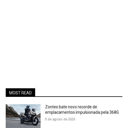
MOST READ
Zontes bate novo recorde de
emplacamentos impulsionada pela 368G
9 de agosto de 2026