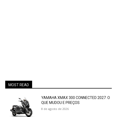
MOST READ
YAMAHA XMAX 300 CONNECTED 2027: O
QUE MUDOU E PREÇOS
8 de agosto de 2026