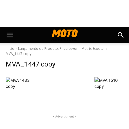
Início
Lançamento de Produto: Pneu Levorin Matrix Scooter
MVA_1447 copy
MVA_1447 copy
- Advertisment -