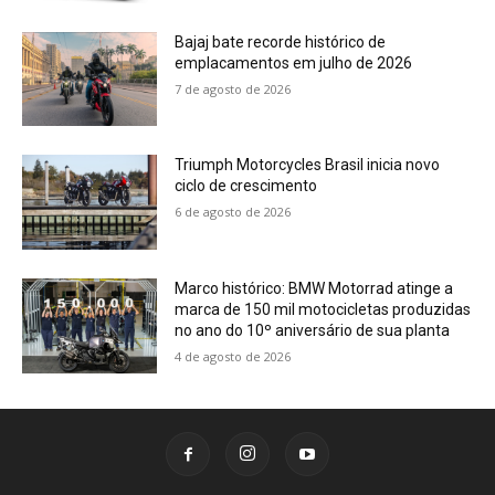
Bajaj bate recorde histórico de
emplacamentos em julho de 2026
7 de agosto de 2026
Triumph Motorcycles Brasil inicia novo
ciclo de crescimento
6 de agosto de 2026
Marco histórico: BMW Motorrad atinge a
marca de 150 mil motocicletas produzidas
no ano do 10º aniversário de sua planta
4 de agosto de 2026