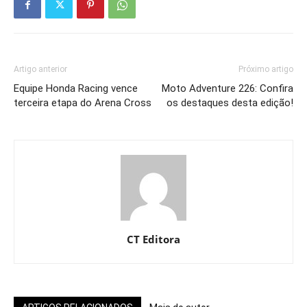
Artigo anterior
Próximo artigo
Equipe Honda Racing vence
Moto Adventure 226: Confira
terceira etapa do Arena Cross
os destaques desta edição!
CT Editora