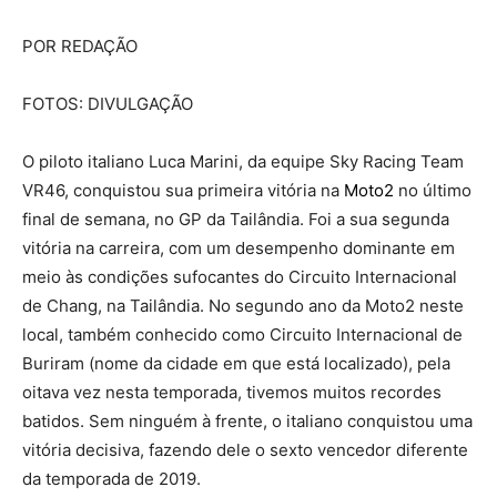
POR REDAÇÃO
FOTOS: DIVULGAÇÃO
O piloto italiano Luca Marini, da equipe Sky Racing Team
VR46, conquistou sua primeira vitória na
Moto2
no último
final de semana, no GP da Tailândia. Foi a sua segunda
vitória na carreira, com um desempenho dominante em
meio às condições sufocantes do Circuito Internacional
de Chang, na Tailândia. No segundo ano da Moto2 neste
local, também conhecido como Circuito Internacional de
Buriram (nome da cidade em que está localizado), pela
oitava vez nesta temporada, tivemos muitos recordes
batidos. Sem ninguém à frente, o italiano conquistou uma
vitória decisiva, fazendo dele o sexto vencedor diferente
da temporada de 2019.