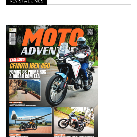
REVISTA DO MÊS