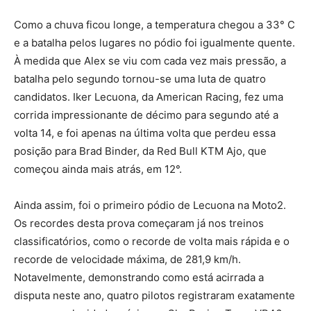
Como a chuva ficou longe, a temperatura chegou a 33° C
e a batalha pelos lugares no pódio foi igualmente quente.
À medida que Alex se viu com cada vez mais pressão, a
batalha pelo segundo tornou-se uma luta de quatro
candidatos. Iker Lecuona, da American Racing, fez uma
corrida impressionante de décimo para segundo até a
volta 14, e foi apenas na última volta que perdeu essa
posição para Brad Binder, da Red Bull KTM Ajo, que
começou ainda mais atrás, em 12°.
Ainda assim, foi o primeiro pódio de Lecuona na Moto2.
Os recordes desta prova começaram já nos treinos
classificatórios, como o recorde de volta mais rápida e o
recorde de velocidade máxima, de 281,9 km/h.
Notavelmente, demonstrando como está acirrada a
disputa neste ano, quatro pilotos registraram exatamente