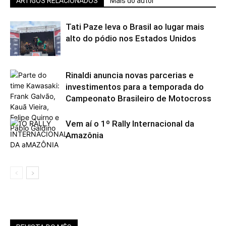
ARTIGOS RELACIONADOS
Mais do autor
Tati Paze leva o Brasil ao lugar mais
alto do pódio nos Estados Unidos
Rinaldi anuncia novas parcerias e
investimentos para a temporada do
Campeonato Brasileiro de Motocross
Vem aí o 1º Rally Internacional da
Amazônia