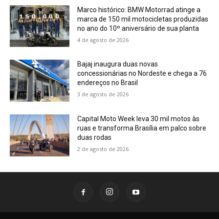
Marco histórico: BMW Motorrad atinge a
marca de 150 mil motocicletas produzidas
no ano do 10º aniversário de sua planta
4 de agosto de 2026
Bajaj inaugura duas novas
concessionárias no Nordeste e chega a 76
endereços no Brasil
3 de agosto de 2026
Capital Moto Week leva 30 mil motos às
ruas e transforma Brasília em palco sobre
duas rodas
2 de agosto de 2026