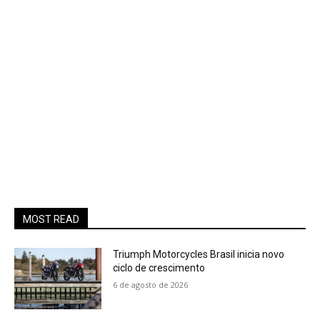
MOST READ
Triumph Motorcycles Brasil inicia novo
ciclo de crescimento
6 de agosto de 2026