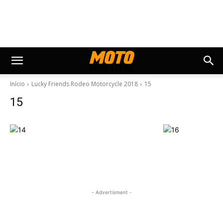
Início
Lucky Friends Rodeo Motorcycle 2018
15
15
- Advertisment -