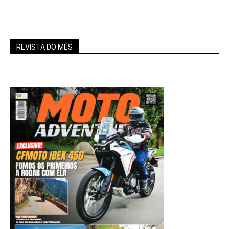
REVISTA DO MÊS