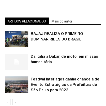
ARTIGOS RELACIONADOS
Mais do autor
BAJAJ REALIZA O PRIMEIRO
DOMINAR RIDES DO BRASIL
Da Itália a Dakar, de moto, em missão
humanitária
Festival Interlagos ganha chancela de
Evento Estratégico da Prefeitura de
São Paulo para 2023