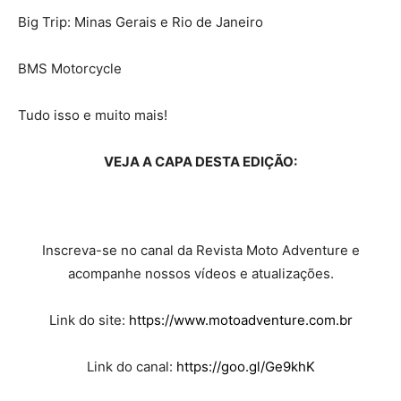
Big Trip: Minas Gerais e Rio de Janeiro
BMS Motorcycle
Tudo isso e muito mais!
VEJA A CAPA DESTA EDIÇÃO:
Inscreva-se no canal da Revista Moto Adventure e
acompanhe nossos vídeos e atualizações.
Link do site:
https://www.motoadventure.com.br
Link do canal:
https://goo.gl/Ge9khK