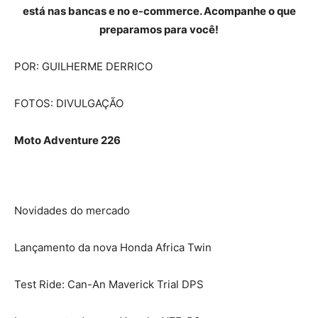
está nas bancas e no e-commerce. Acompanhe o que
preparamos para você!
POR: GUILHERME DERRICO
FOTOS: DIVULGAÇÃO
Moto Adventure 226
Novidades do mercado
Lançamento da nova Honda Africa Twin
Test Ride: Can-An Maverick Trial DPS