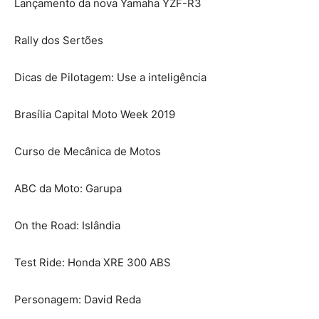
Lançamento da nova Yamaha YZF-R3
Rally dos Sertões
Dicas de Pilotagem: Use a inteligência
Brasília Capital Moto Week 2019
Curso de Mecânica de Motos
ABC da Moto: Garupa
On the Road: Islândia
Test Ride: Honda XRE 300 ABS
Personagem: David Reda