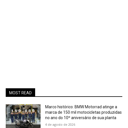
MOST READ
Marco histórico: BMW Motorrad atinge a
marca de 150 mil motocicletas produzidas
no ano do 10º aniversário de sua planta
4 de agosto de 2026