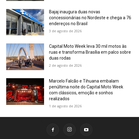
Bajaj inaugura duas novas
concessionárias no Nordeste e chega a 76
endereços no Brasil
3 de agosto de 2026
Capital Moto Week leva 30 mil motos às
ruas e transforma Brasília em palco sobre
duas rodas
2 de agosto de 2026
Marcelo Falcão e Tihuana embalam
penúltima noite do Capital Moto Week
com clássicos, emoção e sonhos
realizados
1 de agosto de 2026