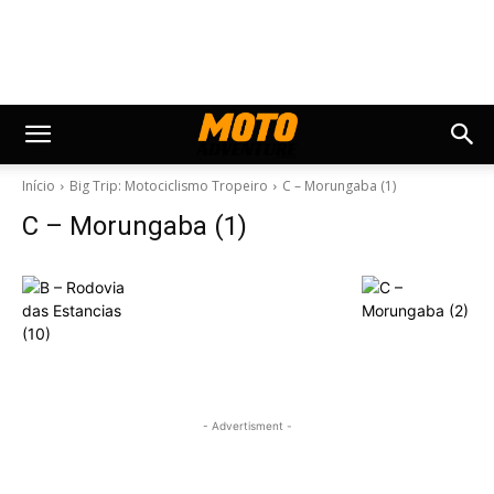
Início
Big Trip: Motociclismo Tropeiro
C – Morungaba (1)
C – Morungaba (1)
- Advertisment -