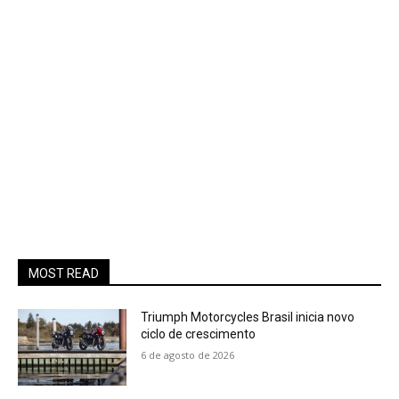
MOST READ
Triumph Motorcycles Brasil inicia novo
ciclo de crescimento
6 de agosto de 2026