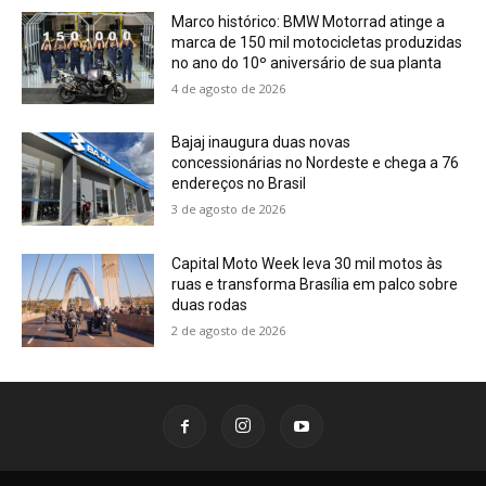
Marco histórico: BMW Motorrad atinge a
marca de 150 mil motocicletas produzidas
no ano do 10º aniversário de sua planta
4 de agosto de 2026
Bajaj inaugura duas novas
concessionárias no Nordeste e chega a 76
endereços no Brasil
3 de agosto de 2026
Capital Moto Week leva 30 mil motos às
ruas e transforma Brasília em palco sobre
duas rodas
2 de agosto de 2026