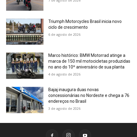
7 de agosto de 2026
Triumph Motorcycles Brasil inicia novo
ciclo de crescimento
6 de agosto de 2026
Marco histórico: BMW Motorrad atinge a
marca de 150 mil motocicletas produzidas
no ano do 10º aniversário de sua planta
4 de agosto de 2026
Bajaj inaugura duas novas
concessionárias no Nordeste e chega a 76
endereços no Brasil
3 de agosto de 2026