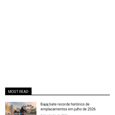
MOST READ
Bajaj bate recorde histórico de
emplacamentos em julho de 2026