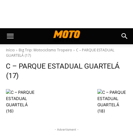
Início
Big Trip: Motociclismo Tropeiro
C – PARQUE ESTADUAL
GUARTELÁ (17)
C – PARQUE ESTADUAL GUARTELÁ
(17)
- Advertisment -