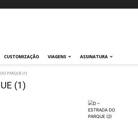
CUSTOMIZAÇÃO
VIAGENS
ASSINATURA
 DO PARQUE (1)
UE (1)