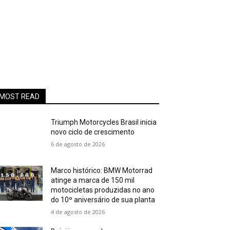
MOST READ
Triumph Motorcycles Brasil inicia
novo ciclo de crescimento
6 de agosto de 2026
Marco histórico: BMW Motorrad
atinge a marca de 150 mil
motocicletas produzidas no ano
do 10º aniversário de sua planta
4 de agosto de 2026