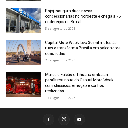
Bajaj inaugura duas novas
concessionárias no Nordeste e chega a 76
endereços no Brasil
3 de agosto de 2026
Capital Moto Week leva 30 mil motos às
ruas e transforma Brasília em palco sobre
duas rodas
2 de agosto de 2026
Marcelo Falcão e Tihuana embalam
penúltima noite do Capital Moto Week
com clássicos, emoção e sonhos
realizados
1 de agosto de 2026