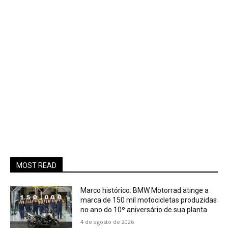
MOST READ
Marco histórico: BMW Motorrad atinge a
marca de 150 mil motocicletas produzidas
no ano do 10º aniversário de sua planta
4 de agosto de 2026