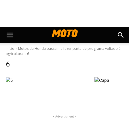
Início
Motos da Honda passam a fazer parte de programa voltado à
agricultura
6
6
- Advertisment -