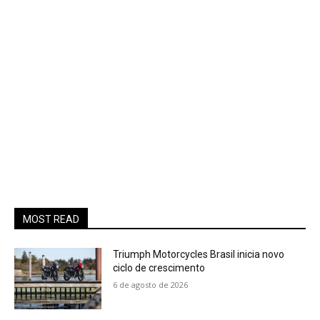
MOST READ
Triumph Motorcycles Brasil inicia novo
ciclo de crescimento
6 de agosto de 2026