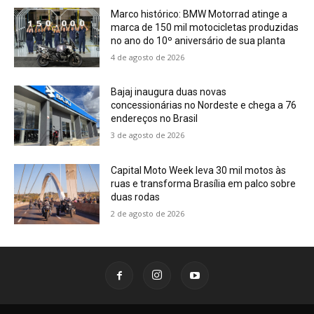
Marco histórico: BMW Motorrad atinge a
marca de 150 mil motocicletas produzidas
no ano do 10º aniversário de sua planta
4 de agosto de 2026
Bajaj inaugura duas novas
concessionárias no Nordeste e chega a 76
endereços no Brasil
3 de agosto de 2026
Capital Moto Week leva 30 mil motos às
ruas e transforma Brasília em palco sobre
duas rodas
2 de agosto de 2026