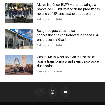
Marco histórico: BMW Motorrad atinge a
marca de 150 mil motocicletas produzidas
no ano do 10º aniversário de sua planta
4 de agosto de 2026
Bajaj inaugura duas novas
concessionárias no Nordeste e chega a 76
endereços no Brasil
3 de agosto de 2026
Capital Moto Week leva 30 mil motos às
ruas e transforma Brasília em palco sobre
duas rodas
2 de agosto de 2026