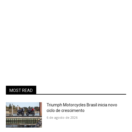
MOST READ
Triumph Motorcycles Brasil inicia novo
ciclo de crescimento
6 de agosto de 2026