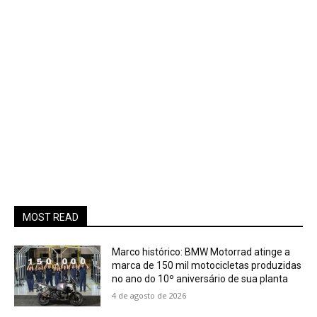
MOST READ
Marco histórico: BMW Motorrad atinge a
marca de 150 mil motocicletas produzidas
no ano do 10º aniversário de sua planta
4 de agosto de 2026