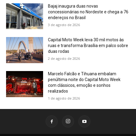
Bajaj inaugura duas novas
concessionárias no Nordeste e chega a 76
endereços no Brasil
3 de agosto de 2026
Capital Moto Week leva 30 mil motos às
ruas e transforma Brasília em palco sobre
duas rodas
2 de agosto de 2026
Marcelo Falcão e Tihuana embalam
penúltima noite do Capital Moto Week
com clássicos, emoção e sonhos
realizados
1 de agosto de 2026