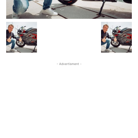
- Advertisment -