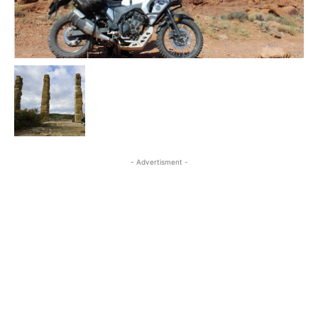
- Advertisment -