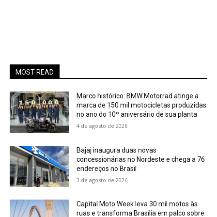
MOST READ
Marco histórico: BMW Motorrad atinge a
marca de 150 mil motocicletas produzidas
no ano do 10º aniversário de sua planta
4 de agosto de 2026
Bajaj inaugura duas novas
concessionárias no Nordeste e chega a 76
endereços no Brasil
3 de agosto de 2026
Capital Moto Week leva 30 mil motos às
ruas e transforma Brasília em palco sobre