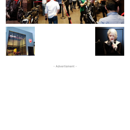
- Advertisment -