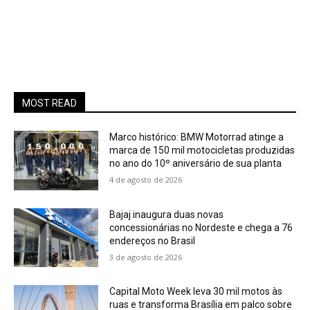
MOST READ
Marco histórico: BMW Motorrad atinge a
marca de 150 mil motocicletas produzidas
no ano do 10º aniversário de sua planta
4 de agosto de 2026
Bajaj inaugura duas novas
concessionárias no Nordeste e chega a 76
endereços no Brasil
3 de agosto de 2026
Capital Moto Week leva 30 mil motos às
ruas e transforma Brasília em palco sobre