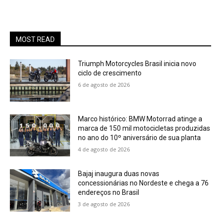
MOST READ
Triumph Motorcycles Brasil inicia novo
ciclo de crescimento
6 de agosto de 2026
Marco histórico: BMW Motorrad atinge a
marca de 150 mil motocicletas produzidas
no ano do 10º aniversário de sua planta
4 de agosto de 2026
Bajaj inaugura duas novas
concessionárias no Nordeste e chega a 76
endereços no Brasil
3 de agosto de 2026