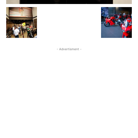
- Advertisment -