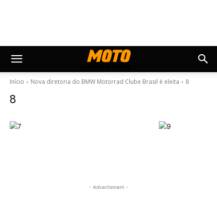
Início
Nova diretoria do BMW Motorrad Clube Brasil é eleita
8
8
- Advertisment -