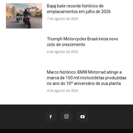
Bajaj bate recorde histórico de
emplacamentos em julho de 2026
7 de agosto de 2026
Triumph Motorcycles Brasil inicia novo
ciclo de crescimento
6 de agosto de 2026
Marco histórico: BMW Motorrad atinge a
marca de 150 mil motocicletas produzidas
no ano do 10º aniversário de sua planta
4 de agosto de 2026