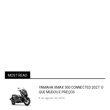
MOST READ
YAMAHA XMAX 300 CONNECTED 2027: O
QUE MUDOU E PREÇOS
8 de agosto de 2026