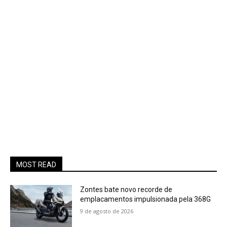
MOST READ
Zontes bate novo recorde de
emplacamentos impulsionada pela 368G
9 de agosto de 2026