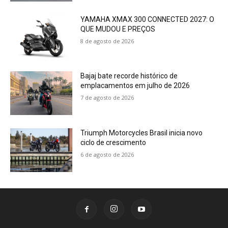
YAMAHA XMAX 300 CONNECTED 2027: O
QUE MUDOU E PREÇOS
8 de agosto de 2026
Bajaj bate recorde histórico de
emplacamentos em julho de 2026
7 de agosto de 2026
Triumph Motorcycles Brasil inicia novo
ciclo de crescimento
6 de agosto de 2026