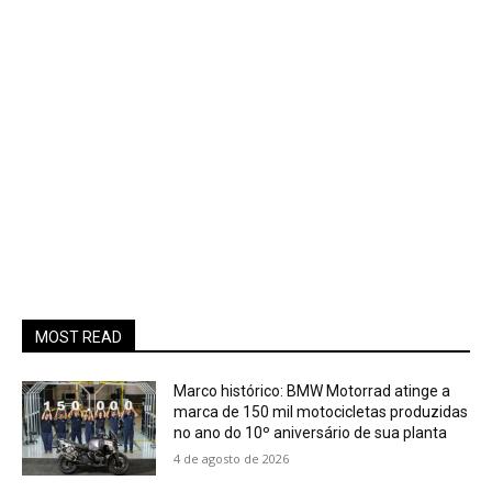
MOST READ
Marco histórico: BMW Motorrad atinge a
marca de 150 mil motocicletas produzidas
no ano do 10º aniversário de sua planta
4 de agosto de 2026