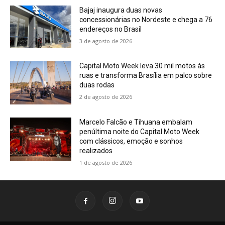
Bajaj inaugura duas novas
concessionárias no Nordeste e chega a 76
endereços no Brasil
3 de agosto de 2026
Capital Moto Week leva 30 mil motos às
ruas e transforma Brasília em palco sobre
duas rodas
2 de agosto de 2026
Marcelo Falcão e Tihuana embalam
penúltima noite do Capital Moto Week
com clássicos, emoção e sonhos
realizados
1 de agosto de 2026