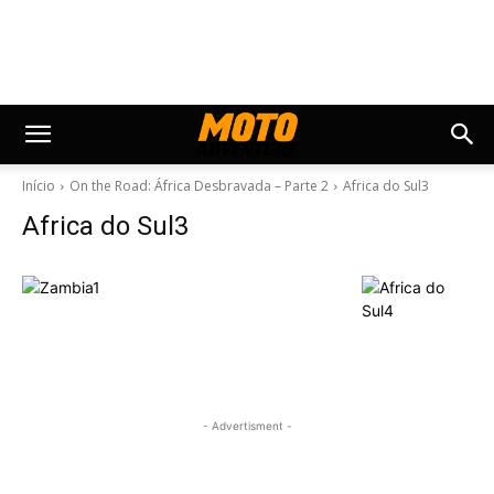
Início
On the Road: África Desbravada – Parte 2
Africa do Sul3
Africa do Sul3
- Advertisment -