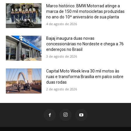
Marco histórico: BMW Motorrad atinge a
marca de 150 mil motocicletas produzidas
no ano do 10º aniversário de sua planta
4 de agosto de 2026
Bajaj inaugura duas novas
concessionárias no Nordeste e chega a 76
endereços no Brasil
3 de agosto de 2026
Capital Moto Week leva 30 mil motos às
ruas e transforma Brasília em palco sobre
duas rodas
2 de agosto de 2026