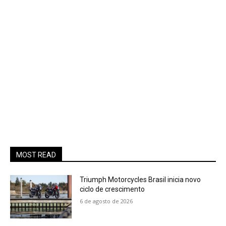
MOST READ
Triumph Motorcycles Brasil inicia novo
ciclo de crescimento
6 de agosto de 2026