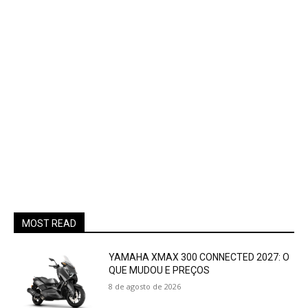
MOST READ
YAMAHA XMAX 300 CONNECTED 2027: O
QUE MUDOU E PREÇOS
8 de agosto de 2026