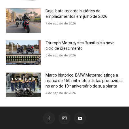
Bajaj bate recorde histórico de
emplacamentos em julho de 2026
7 de agosto de 2026
Triumph Motorcycles Brasil inicia novo
ciclo de crescimento
6 de agosto de 2026
Marco histórico: BMW Motorrad atinge a
marca de 150 mil motocicletas produzidas
no ano do 10º aniversário de sua planta
4 de agosto de 2026